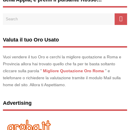
Valuta il tuo Oro Usato
Vuoi vendere il tuo Oro e cerchi la migliore quotazione a Roma e
Provincia allora hai trovato quello che fa per te basta soltanto
cliccare sulla parola "
Migliore Quotazione Oro Roma
" e
telefonare o richiedere la valutazione tramite il modulo Mail sulla
home del sito. Allora ti Aspettiamo.
Advertising