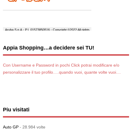
Appia Shopping…a decidere sei TU!
Con Username e Password in pochi Click potrai modificare e/o
personalizzare il tuo profilo.....quando vuoi, quante volte vuoi....
Piu visitati
Auto GP
- 28.984 volte