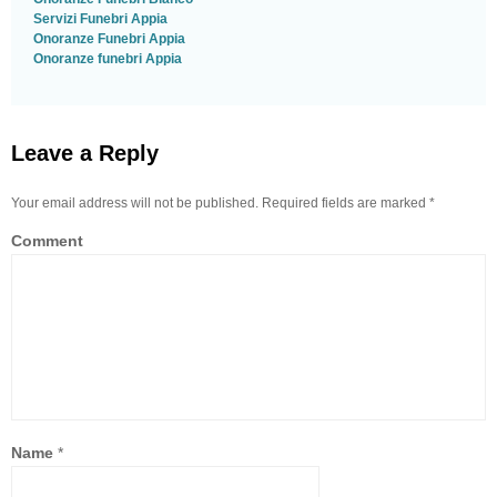
Servizi Funebri Appia
Onoranze Funebri Appia
Onoranze funebri Appia
Leave a Reply
Your email address will not be published. Required fields are marked
*
Comment
Name
*