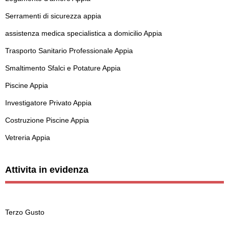
Serramenti di sicurezza appia
assistenza medica specialistica a domicilio Appia
Trasporto Sanitario Professionale Appia
Smaltimento Sfalci e Potature Appia
Piscine Appia
Investigatore Privato Appia
Costruzione Piscine Appia
Vetreria Appia
Attivita in evidenza
Terzo Gusto