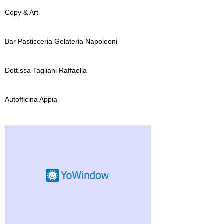
Copy & Art
Bar Pasticceria Gelateria Napoleoni
Dott.ssa Tagliani Raffaella
Autofficina Appia