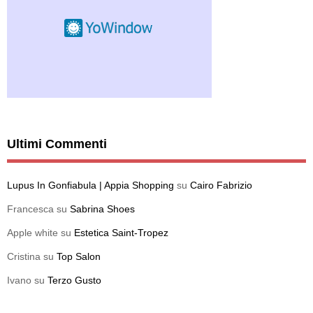
Ultimi Commenti
Lupus In Gonfiabula | Appia Shopping
su
Cairo Fabrizio
Francesca
su
Sabrina Shoes
Apple white
su
Estetica Saint-Tropez
Cristina
su
Top Salon
Ivano
su
Terzo Gusto