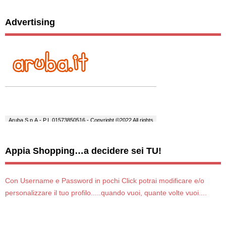
Advertising
Appia Shopping…a decidere sei TU!
Con Username e Password in pochi Click potrai modificare e/o
personalizzare il tuo profilo.....quando vuoi, quante volte vuoi....