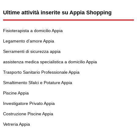
Ultime attività inserite su Appia Shopping
Fisioterapista a domicilio Appia
Legamento d’amore Appia
Serramenti di sicurezza appia
assistenza medica specialistica a domicilio Appia
Trasporto Sanitario Professionale Appia
Smaltimento Sfalci e Potature Appia
Piscine Appia
Investigatore Privato Appia
Costruzione Piscine Appia
Vetreria Appia