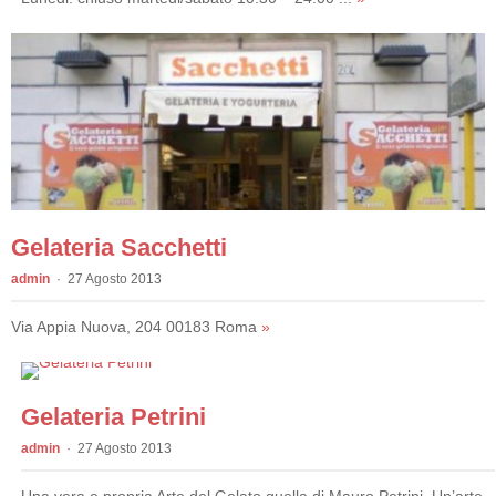
Gelateria Sacchetti
admin
27 Agosto 2013
Via Appia Nuova, 204 00183 Roma
»
Gelateria Petrini
admin
27 Agosto 2013