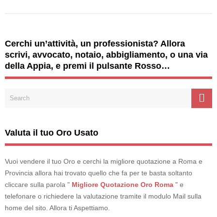
Cerchi un’attività, un professionista? Allora
scrivi, avvocato, notaio, abbigliamento, o una via
della Appia, e premi il pulsante Rosso…
Valuta il tuo Oro Usato
Vuoi vendere il tuo Oro e cerchi la migliore quotazione a Roma e
Provincia allora hai trovato quello che fa per te basta soltanto
cliccare sulla parola "
Migliore Quotazione Oro Roma
" e
telefonare o richiedere la valutazione tramite il modulo Mail sulla
home del sito. Allora ti Aspettiamo.