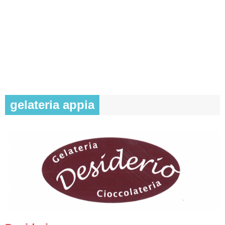
gelateria appia