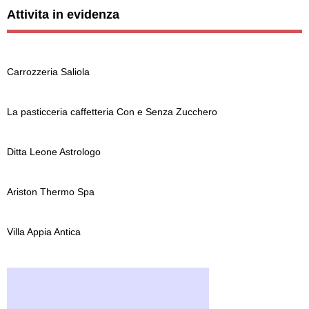
Attivita in evidenza
Carrozzeria Saliola
La pasticceria caffetteria Con e Senza Zucchero
Ditta Leone Astrologo
Ariston Thermo Spa
Villa Appia Antica