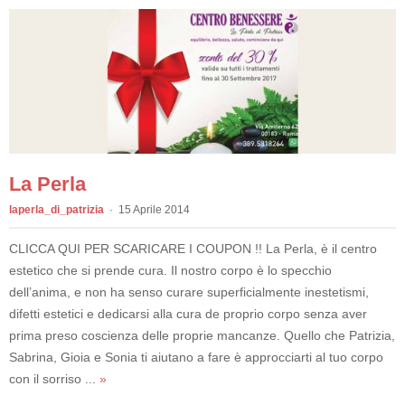
La Perla
laperla_di_patrizia
15 Aprile 2014
CLICCA QUI PER SCARICARE I COUPON !! La Perla, è il centro
estetico che si prende cura. Il nostro corpo è lo specchio
dell’anima, e non ha senso curare superficialmente inestetismi,
difetti estetici e dedicarsi alla cura de proprio corpo senza aver
prima preso coscienza delle proprie mancanze. Quello che Patrizia,
Sabrina, Gioia e Sonia ti aiutano a fare è approcciarti al tuo corpo
con il sorriso ...
»