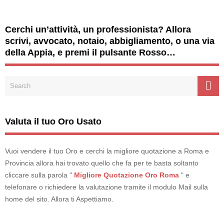
Cerchi un’attività, un professionista? Allora
scrivi, avvocato, notaio, abbigliamento, o una via
della Appia, e premi il pulsante Rosso…
Valuta il tuo Oro Usato
Vuoi vendere il tuo Oro e cerchi la migliore quotazione a Roma e
Provincia allora hai trovato quello che fa per te basta soltanto
cliccare sulla parola "
Migliore Quotazione Oro Roma
" e
telefonare o richiedere la valutazione tramite il modulo Mail sulla
home del sito. Allora ti Aspettiamo.