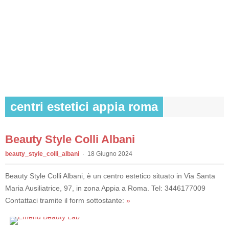
centri estetici appia roma
Beauty Style Colli Albani
beauty_style_colli_albani
18 Giugno 2024
Beauty Style Colli Albani, è un centro estetico situato in Via Santa
Maria Ausiliatrice, 97, in zona Appia a Roma. Tel: 3446177009
Contattaci tramite il form sottostante:
»