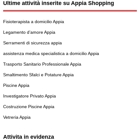
Ultime attività inserite su Appia Shopping
Fisioterapista a domicilio Appia
Legamento d’amore Appia
Serramenti di sicurezza appia
assistenza medica specialistica a domicilio Appia
Trasporto Sanitario Professionale Appia
Smaltimento Sfalci e Potature Appia
Piscine Appia
Investigatore Privato Appia
Costruzione Piscine Appia
Vetreria Appia
Attivita in evidenza