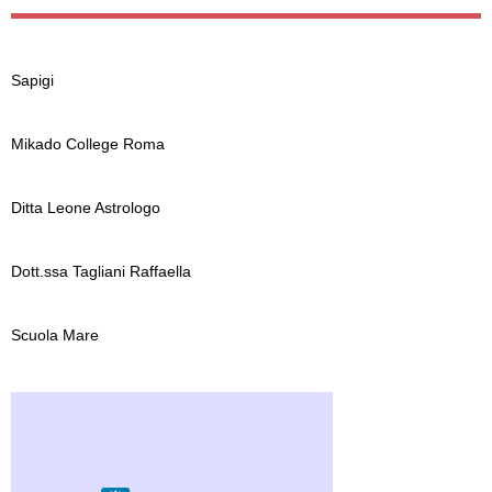
Sapigi
Mikado College Roma
Ditta Leone Astrologo
Dott.ssa Tagliani Raffaella
Scuola Mare