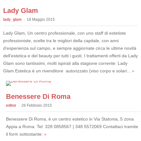
Lady Glam
lady_glam
18 Maggio 2015
Lady Glam, Un centro professionale, con uno staff di estetiste
professioniste, scelte tra le migliori della capitale, con anni
d’esperienza sul campo, e sempre aggiornate circa le ultime novità
dell’estetica e del beauty per tutti i gusti. I trattamenti offerti da Lady
Glam sono tantissimi, molti ispirati alla stagione corrente: Lady
Glam Estetica è un rivenditore autorizzato (viso corpo e solari...
»
Benessere Di Roma
editor
26 Febbraio 2015
Benessere Di Roma, è un centro estetico in Via Statonia, 5 zona
Appia a Roma. Tel: 328 0858567 | 348 5572069 Contattaci tramite
il form sottostante:
»