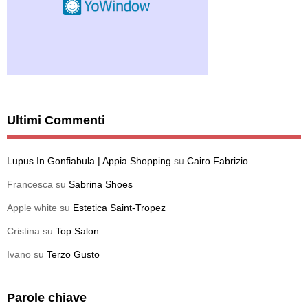
Ultimi Commenti
Lupus In Gonfiabula | Appia Shopping
su
Cairo Fabrizio
Francesca
su
Sabrina Shoes
Apple white
su
Estetica Saint-Tropez
Cristina
su
Top Salon
Ivano
su
Terzo Gusto
Parole chiave