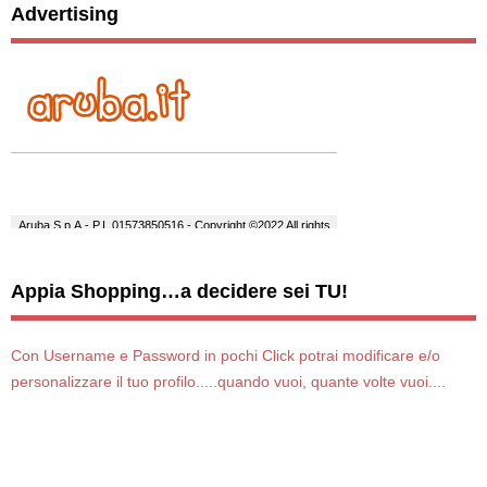
Advertising
Appia Shopping…a decidere sei TU!
Con Username e Password in pochi Click potrai modificare e/o
personalizzare il tuo profilo.....quando vuoi, quante volte vuoi....