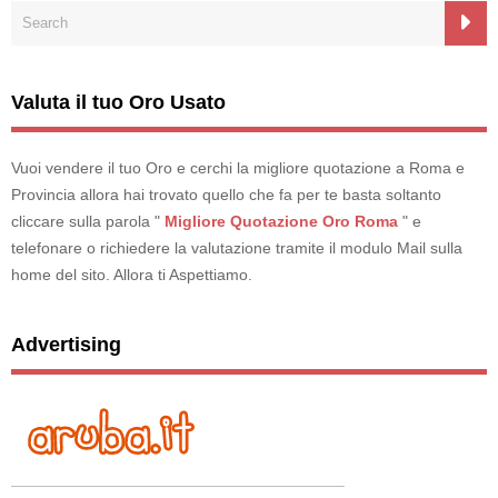
Valuta il tuo Oro Usato
Vuoi vendere il tuo Oro e cerchi la migliore quotazione a Roma e
Provincia allora hai trovato quello che fa per te basta soltanto
cliccare sulla parola "
Migliore Quotazione Oro Roma
" e
telefonare o richiedere la valutazione tramite il modulo Mail sulla
home del sito. Allora ti Aspettiamo.
Advertising