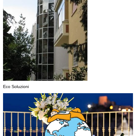
Eco Soluzioni