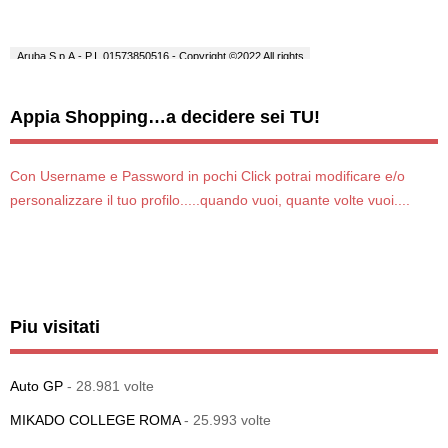
Appia Shopping…a decidere sei TU!
Con Username e Password in pochi Click potrai modificare e/o
personalizzare il tuo profilo.....quando vuoi, quante volte vuoi....
Piu visitati
Auto GP
- 28.981 volte
MIKADO COLLEGE ROMA
- 25.993 volte