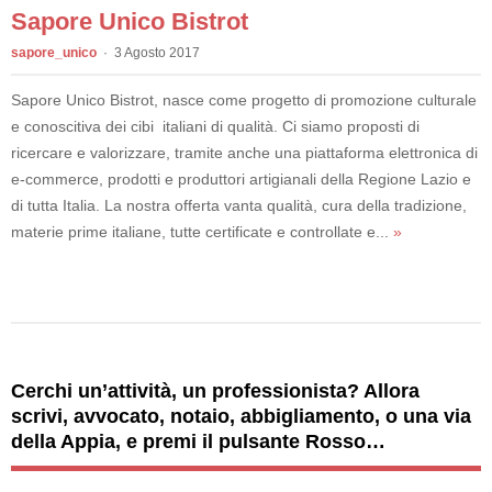
Sapore Unico Bistrot
sapore_unico
3 Agosto 2017
Sapore Unico Bistrot, nasce come progetto di promozione culturale
e conoscitiva dei cibi italiani di qualità. Ci siamo proposti di
ricercare e valorizzare, tramite anche una piattaforma elettronica di
e-commerce, prodotti e produttori artigianali della Regione Lazio e
di tutta Italia. La nostra offerta vanta qualità, cura della tradizione,
materie prime italiane, tutte certificate e controllate e...
»
Cerchi un’attività, un professionista? Allora
scrivi, avvocato, notaio, abbigliamento, o una via
della Appia, e premi il pulsante Rosso…