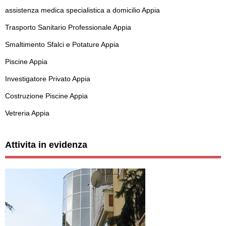
assistenza medica specialistica a domicilio Appia
Trasporto Sanitario Professionale Appia
Smaltimento Sfalci e Potature Appia
Piscine Appia
Investigatore Privato Appia
Costruzione Piscine Appia
Vetreria Appia
Attivita in evidenza