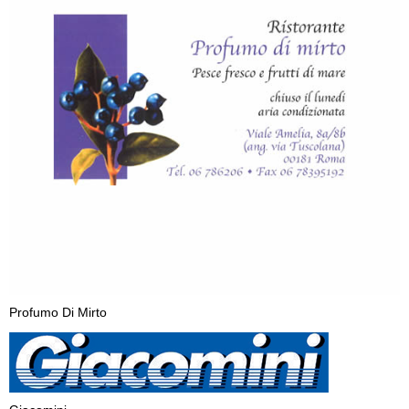
Profumo Di Mirto