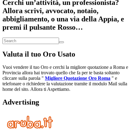
Cerchi un’attività, un professionista?
Allora scrivi, avvocato, notaio,
abbigliamento, o una via della Appia, e
premi il pulsante Rosso…
Valuta il tuo Oro Usato
Vuoi vendere il tuo Oro e cerchi la migliore quotazione a Roma e
Provincia allora hai trovato quello che fa per te basta soltanto
cliccare sulla parola "
Migliore Quotazione Oro Roma
" e
telefonare o richiedere la valutazione tramite il modulo Mail sulla
home del sito. Allora ti Aspettiamo.
Advertising