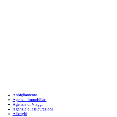
Abbigliamento
Agenzie Immobiliari
Agenzie di Viaggi
Agenzia di assicurazioni
Alberghi