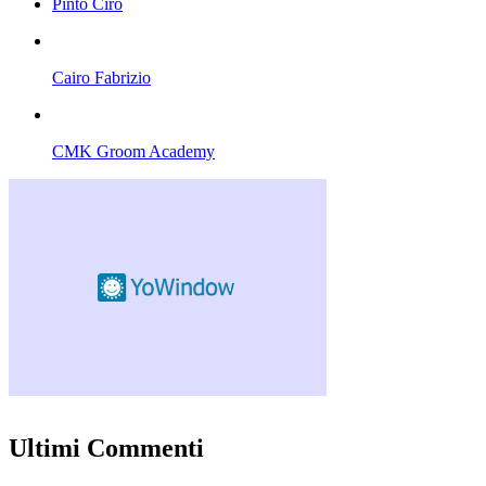
Pinto Ciro
Cairo Fabrizio
CMK Groom Academy
Ultimi Commenti