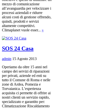
mezzo di comunicazione
all’avanguardia per velocizzare i
processi aziendali e ridurre
alcuni costi di gestione offrendo,
quindi, prodotti e servizi
altamente competitivi.
Climaplanet vuole esser...
»
SOS 24 Casa
admin
15 Agosto 2013
Operiamo da oltre 15 anni nel
campo dei servizi di riparazioni
per privati, aziende ed enti su
tutto il Comune di Roma e nelle
zone di Ardea, Pomezia e
Torvaianica. L’esperienza
acquisita ci permette di offrire ai
nostri clienti un servizio rapido,
specializzato e garantito per:
Climatizzazione Riscaldamento