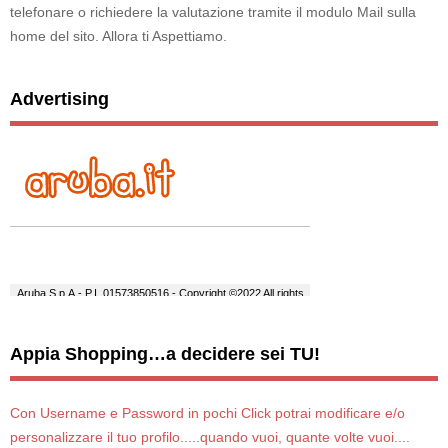
telefonare o richiedere la valutazione tramite il modulo Mail sulla
home del sito. Allora ti Aspettiamo.
Advertising
Appia Shopping…a decidere sei TU!
Con Username e Password in pochi Click potrai modificare e/o
personalizzare il tuo profilo.....quando vuoi, quante volte vuoi....