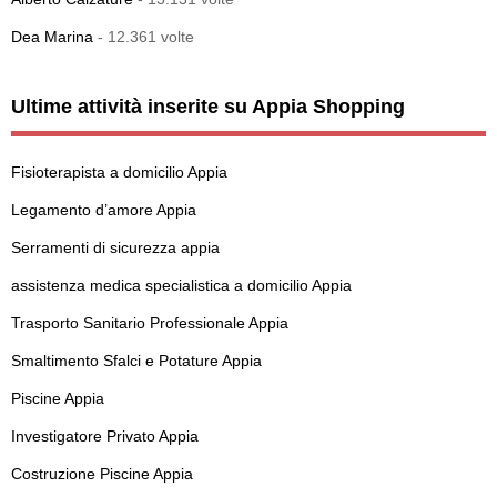
Dea Marina
- 12.361 volte
Ultime attività inserite su Appia Shopping
Fisioterapista a domicilio Appia
Legamento d’amore Appia
Serramenti di sicurezza appia
assistenza medica specialistica a domicilio Appia
Trasporto Sanitario Professionale Appia
Smaltimento Sfalci e Potature Appia
Piscine Appia
Investigatore Privato Appia
Costruzione Piscine Appia