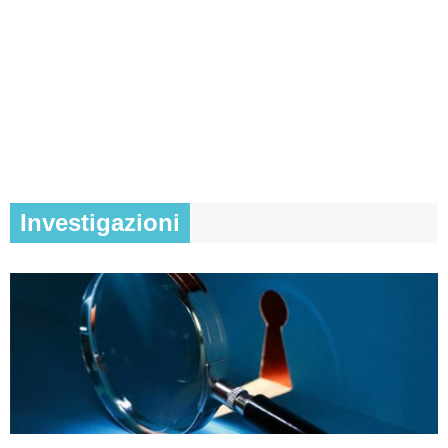
Investigazioni