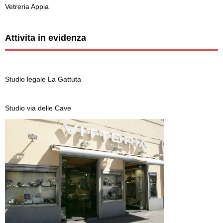
Vetreria Appia
Attivita in evidenza
Studio legale La Gattuta
Studio via delle Cave