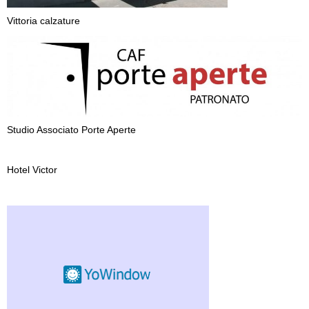
Vittoria calzature
Studio Associato Porte Aperte
Hotel Victor