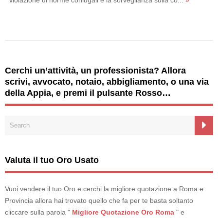
Cerchi un’attività, un professionista? Allora
scrivi, avvocato, notaio, abbigliamento, o una via
della Appia, e premi il pulsante Rosso…
Valuta il tuo Oro Usato
Vuoi vendere il tuo Oro e cerchi la migliore quotazione a Roma e
Provincia allora hai trovato quello che fa per te basta soltanto
cliccare sulla parola "
Migliore Quotazione Oro Roma
" e