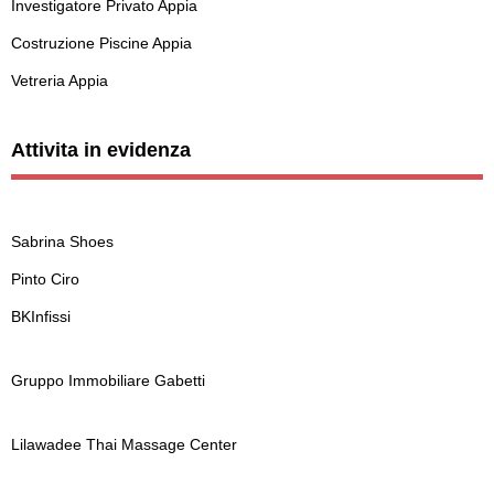
Investigatore Privato Appia
Costruzione Piscine Appia
Vetreria Appia
Attivita in evidenza
Sabrina Shoes
Pinto Ciro
BKInfissi
Gruppo Immobiliare Gabetti
Lilawadee Thai Massage Center