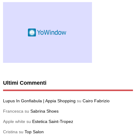
Ultimi Commenti
Lupus In Gonfiabula | Appia Shopping
su
Cairo Fabrizio
Francesca
su
Sabrina Shoes
Apple white
su
Estetica Saint-Tropez
Cristina
su
Top Salon