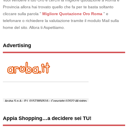
Provincia allora hai trovato quello che fa per te basta soltanto
cliccare sulla parola "
Migliore Quotazione Oro Roma
" e
telefonare o richiedere la valutazione tramite il modulo Mail sulla
home del sito. Allora ti Aspettiamo.
Advertising
Appia Shopping…a decidere sei TU!