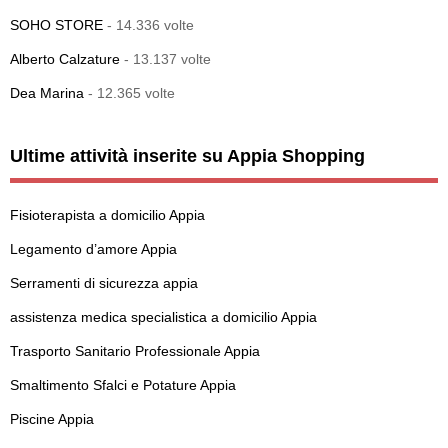
SOHO STORE
- 14.336 volte
Alberto Calzature
- 13.137 volte
Dea Marina
- 12.365 volte
Ultime attività inserite su Appia Shopping
Fisioterapista a domicilio Appia
Legamento d’amore Appia
Serramenti di sicurezza appia
assistenza medica specialistica a domicilio Appia
Trasporto Sanitario Professionale Appia
Smaltimento Sfalci e Potature Appia
Piscine Appia