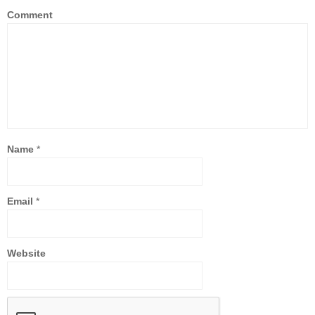
Comment
Name
*
Email
*
Website