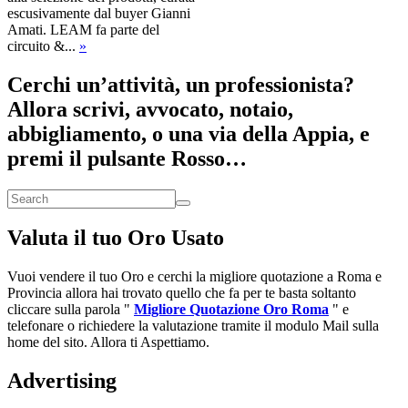
escusivamente dal buyer Gianni
Amati. LEAM fa parte del
circuito &...
»
Cerchi un’attività, un professionista?
Allora scrivi, avvocato, notaio,
abbigliamento, o una via della Appia, e
premi il pulsante Rosso…
Valuta il tuo Oro Usato
Vuoi vendere il tuo Oro e cerchi la migliore quotazione a Roma e
Provincia allora hai trovato quello che fa per te basta soltanto
cliccare sulla parola "
Migliore Quotazione Oro Roma
" e
telefonare o richiedere la valutazione tramite il modulo Mail sulla
home del sito. Allora ti Aspettiamo.
Advertising